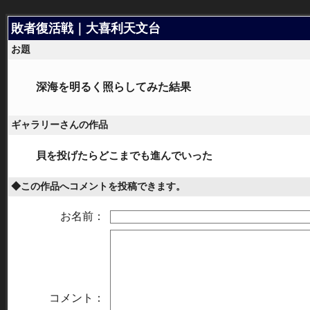
敗者復活戦｜大喜利天文台
お題
深海を明るく照らしてみた結果
ギャラリーさんの作品
貝を投げたらどこまでも進んでいった
◆この作品へコメントを投稿できます。
お名前：
コメント：