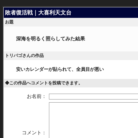
敗者復活戦｜大喜利天文台
お題
深海を明るく照らしてみた結果
トリバゴさんの作品
安いカレンダーが貼られて、全員目が悪い
◆この作品へコメントを投稿できます。
お名前：
コメント：