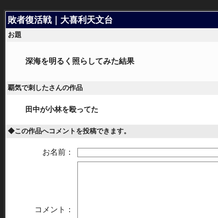
敗者復活戦｜大喜利天文台
お題
深海を明るく照らしてみた結果
覇気で刺したさんの作品
田中が小林を殴ってた
◆この作品へコメントを投稿できます。
お名前：
コメント：