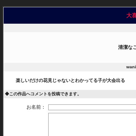
大
清潔な
wan
楽しいだけの花見じゃないとわかってる子が大会出る
◆この作品へコメントを投稿できます。
お名前：