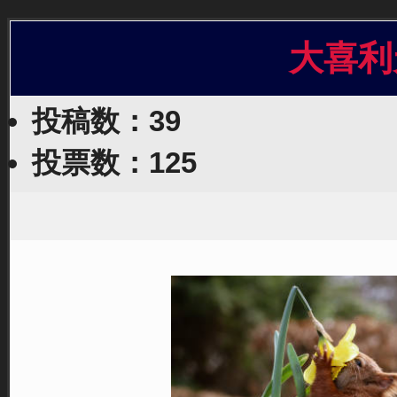
大喜利
投稿数：39
投票数：125