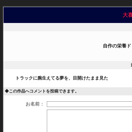
大
自作の栄養ド
トラックに腕生えてる夢を、目開けたまま見た
◆この作品へコメントを投稿できます。
お名前：