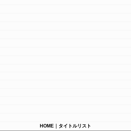
HOME
｜
タイトルリスト