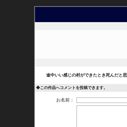
途中いい感じの村ができたとき死んだと思
◆この作品へコメントを投稿できます。
お名前：