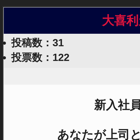
大喜利
投稿数：31
投票数：122
新入社
あなたが上司