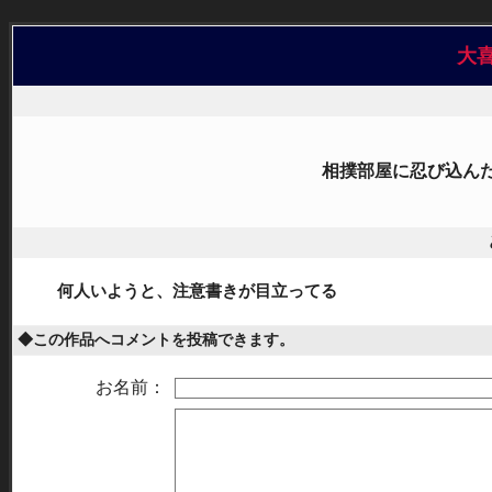
大
相撲部屋に忍び込ん
何人いようと、注意書きが目立ってる
◆この作品へコメントを投稿できます。
お名前：