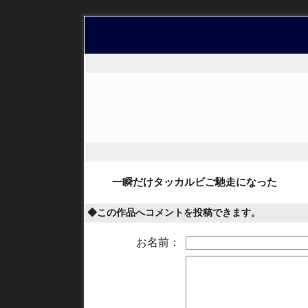
一瞬だけタッカルビご馳走になった
◆この作品へコメントを投稿できます。
お名前：