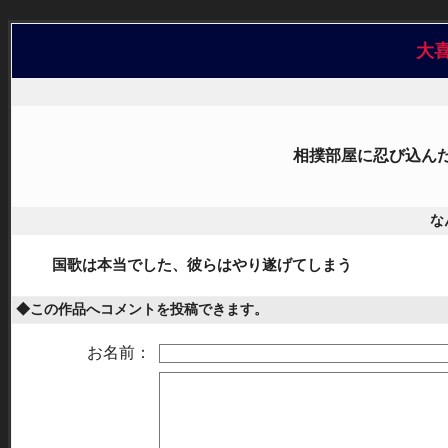
大
相撲部屋に忍び込ん
な
国歌は本当でした、彼らはやり遂げてしまう
◆この作品へコメントを投稿できます。
お名前：