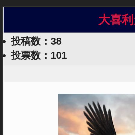
大喜利
投稿数：38
投票数：101